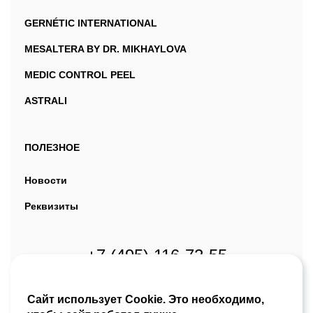
GERNÉTIC INTERNATIONAL
MESALTERA BY DR. MIKHAYLOVA
MEDIC CONTROL PEEL
ASTRALI
ПОЛЕЗНОЕ
Новости
Реквизиты
+7 (495) 116-72-55
alo@martinex.ru
Сайт использует Cookie. Это необходимо,
Москва, ул. Павловская, д. 7