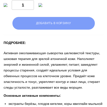
ДОБАВИТЬ В КОРЗИНУ
ПОДРОБНЕЕ:
Активная омолаживающая сыворотка шелковистой текстуры,
шоковая терапия для зрелой атоничной кожи. Наполняет
энергией и жизненной силой, увлажняет, питает, замедляет
процессы старения, создаёт идеальные условия для
обменных процессов на клеточном уровне. Придаёт коже
эластичность и тонус, укрепляет контур и овал лица, стирает
следы усталости, разглаживает все виды морщин.
Основные активные компоненты:
экстракты берёзы, плодов кигелии, коры квиллайи мыльной