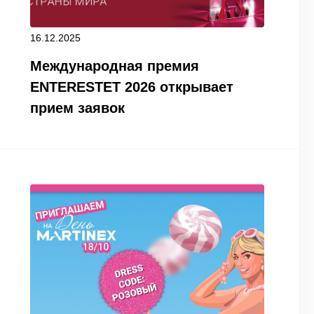
16.12.2025
Международная премия
ENTERESTET 2026 открывает
прием заявок