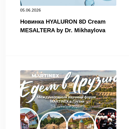
05.06.2026
Новинка HYALURON 8D Cream
MESALTERA by Dr. Mikhaylova