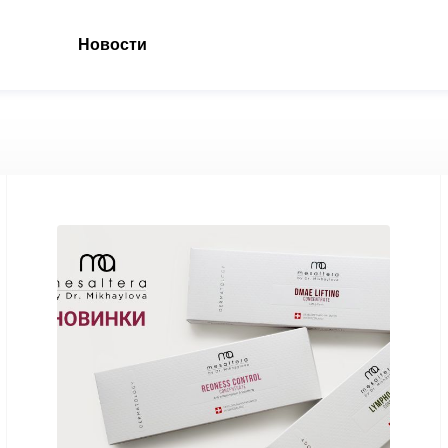
Новости