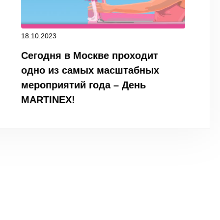
18.10.2023
Сегодня в Москве проходит
одно из самых масштабных
мероприятий года – День
MARTINEX!