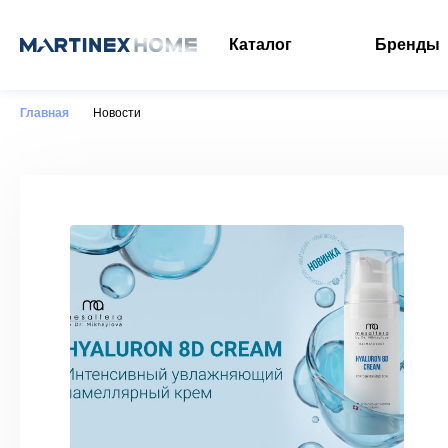
Каталог
Бренды
Главная
Новости