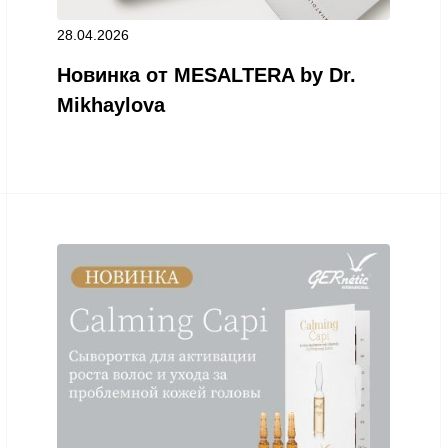
28.04.2026
Новинка от MESALTERA by Dr.
Mikhaylova