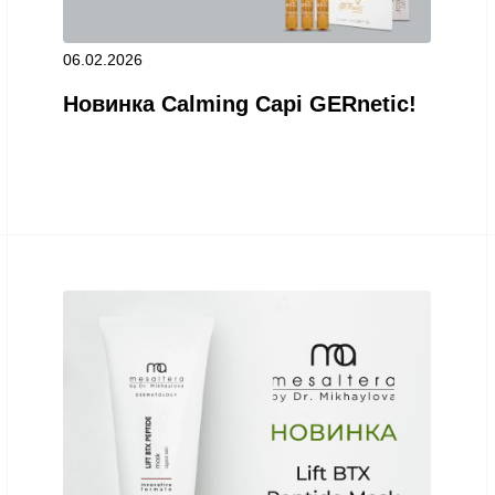
06.02.2026
Новинка Calming Capi GERnetic!