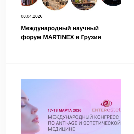
08.04.2026
Международный научный
форум MARTINEX в Грузии