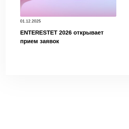
01.12.2025
ENTERESTET 2026 открывает
прием заявок