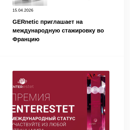
15.04.2026
GERnetic приглашает на
международную стажировку во
Францию