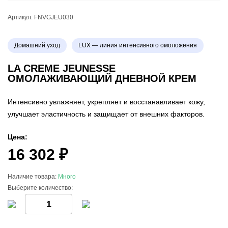
Артикул:
FNVGJEU030
Домашний уход
LUX — линия интенсивного омоложения
LA CREME JEUNESSE
ОМОЛАЖИВАЮЩИЙ ДНЕВНОЙ КРЕМ
Интенсивно увлажняет, укрепляет и восстанавливает кожу,
улучшает эластичность и защищает от внешних факторов.
Цена:
16 302 ₽
Наличие товара:
Много
Выберите количество: