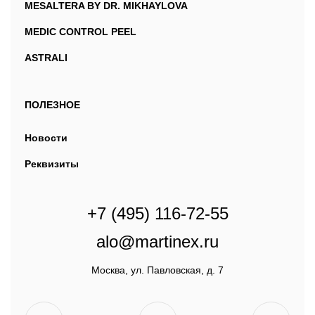
MESALTERA BY DR. MIKHAYLOVA
MEDIC CONTROL PEEL
ASTRALI
ПОЛЕЗНОЕ
Новости
Реквизиты
+7 (495) 116-72-55
alo@martinex.ru
Москва, ул. Павловская, д. 7