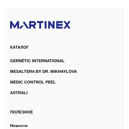
КАТАЛОГ
GERNÉTIC INTERNATIONAL
MESALTERA BY DR. MIKHAYLOVA
MEDIC CONTROL PEEL
ASTRALI
ПОЛЕЗНОЕ
Новости