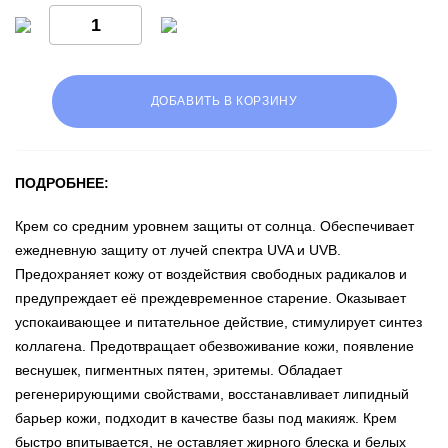
ДОБАВИТЬ В КОРЗИНУ
ПОДРОБНЕЕ:
Крем со средним уровнем защиты от солнца. Обеспечивает
ежедневную защиту от лучей спектра UVA и UVB.
Предохраняет кожу от воздействия свободных радикалов и
предупреждает её преждевременное старение. Оказывает
успокаивающее и питательное действие, стимулирует синтез
коллагена. Предотвращает обезвоживание кожи, появление
веснушек, пигментных пятен, эритемы. Обладает
регенерирующими свойствами, восстанавливает липидный
барьер кожи, подходит в качестве базы под макияж. Крем
быстро впитывается, не оставляет жирного блеска и белых