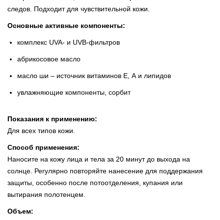
следов. Подходит для чувствительной кожи.
Основные активные компоненты:
комплекс UVA- и UVB-фильтров
абрикосовое масло
масло ши – источник витаминов Е, А и липидов
увлажняющие компоненты, сорбит
Показания к применению:
Для всех типов кожи.
Способ применения:
Наносите на кожу лица и тела за 20 минут до выхода на
солнце. Регулярно повторяйте нанесение для поддержания
защиты, особенно после потоотделения, купания или
вытирания полотенцем.
Объем: