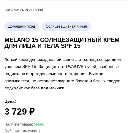
Артикул:
FNVGM15090
Домашний уход
Солнцезащитная линия
MELANO 15 CОЛНЦЕЗАЩИТНЫЙ КРЕМ
ДЛЯ ЛИЦА И ТЕЛА SPF 15
Лёгкий крем для ежедневной защиты от солнца со средним
уровнем SPF 15. Защищает от UVA/UVB-лучей, свободных
радикалов и преждевременного старения. Быстро
впитывается, не оставляет жирного блеска и белых следов,
подходит как база под макияж.
Цена:
3 729 ₽
Наличие товара:
Много
Выберите количество: