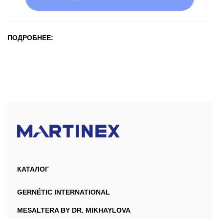
ПОДРОБНЕЕ:
КАТАЛОГ
GERNÉTIC INTERNATIONAL
MESALTERA BY DR. MIKHAYLOVA