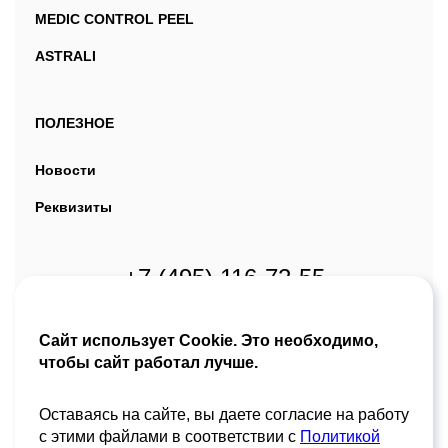
MEDIC CONTROL PEEL
ASTRALI
ПОЛЕЗНОЕ
Новости
Реквизиты
+7 (495) 116-72-55
alo@martinex.ru
Сайт использует Cookie. Это необходимо,
Москва, ул. Павловская, д. 7
чтобы сайт работал лучше.
Оставаясь на сайте, вы даете согласие на работу
с этими файлами в соответствии с
Политикой