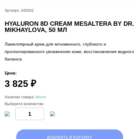
Артикул:
345932
HYALURON 8D CREAM MESALTERA BY DR.
MIKHAYLOVA, 50 МЛ
Ламеллярный крем для мгновенного, глубокого и
пролонгированного увлажнения кожи, восстановления водного
баланса.
Цена:
3 825 ₽
Наличие товара:
Много
Выберите количество:
ДОБАВИТЬ В КОРЗИНУ