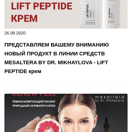
26.08.2020
ПРЕДСТАВЛЯЕМ ВАШЕМУ ВНИМАНИЮ
НОВЫЙ ПРОДУКТ В ЛИНИИ СРЕДСТВ
MESALTERA BY DR. MIKHAYLOVA - LIFT
PEPTIDE крем