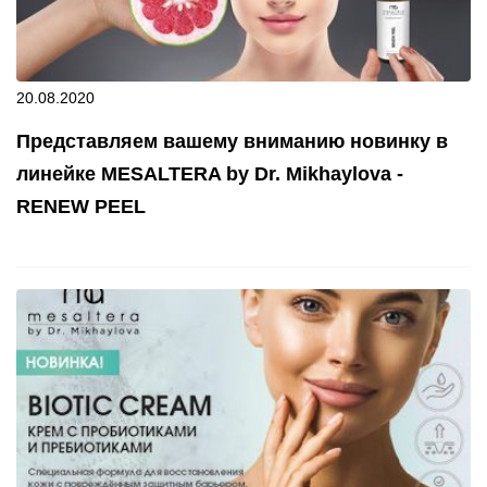
20.08.2020
Представляем вашему вниманию новинку в
линейке MESALTERA by Dr. Mikhaylova -
RENEW PEEL