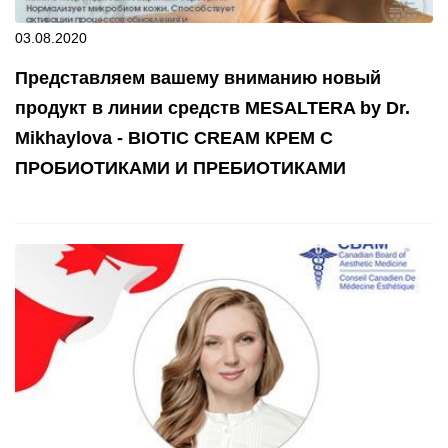
03.08.2020
Представляем вашему вниманию новый
продукт в линии средств MESALTERA by Dr.
Mikhaylova - BIOTIC CREAM КРЕМ С
ПРОБИОТИКАМИ И ПРЕБИОТИКАМИ