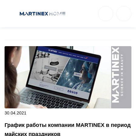
30.04.2021
График работы компании MARTINEX в период
майских праздников