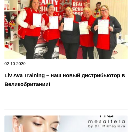
02.10.2020
Liv Ava Training – наш новый дистрибьютор в
Великобритании!