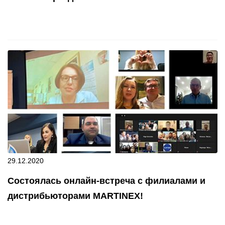
29.12.2020
Состоялась онлайн-встреча с филиалами и
дистрибьюторами MARTINEX!