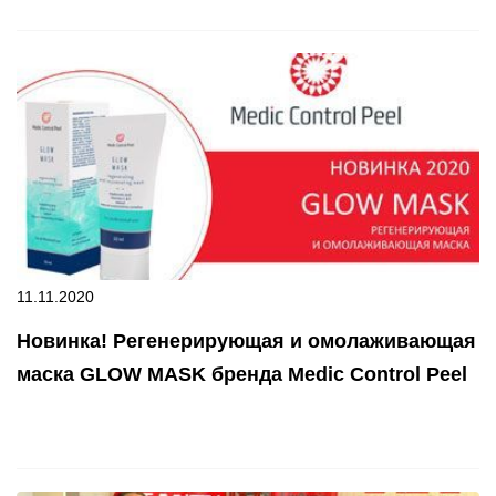
11.11.2020
Новинка! Регенерирующая и омолаживающая
маска GLOW MASK бренда Medic Control Peel