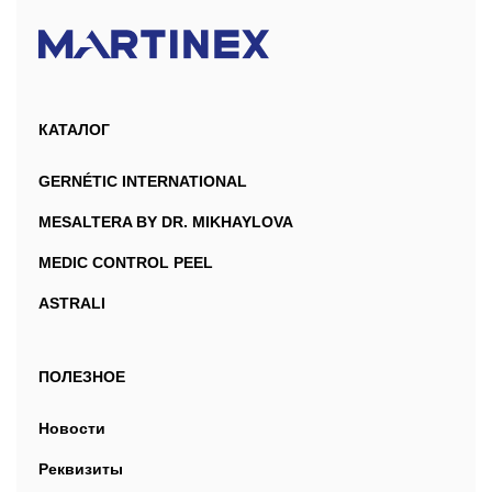
КАТАЛОГ
GERNÉTIC INTERNATIONAL
MESALTERA BY DR. MIKHAYLOVA
MEDIC CONTROL PEEL
ASTRALI
ПОЛЕЗНОЕ
Новости
Реквизиты