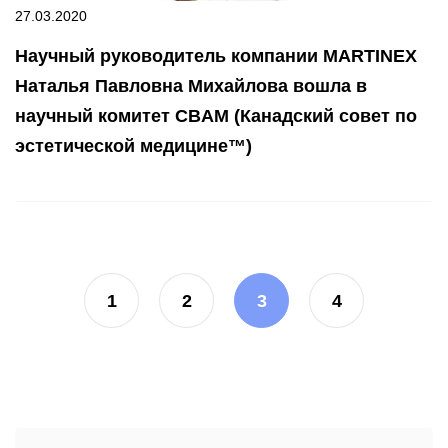
27.03.2020
Научный руководитель компании MARTINEX
Наталья Павловна Михайлова вошла в
научный комитет CBAM (Канадский совет по
эстетической медицине™)
1
2
3
4