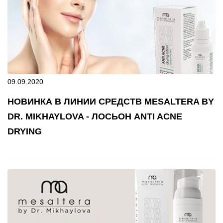
09.09.2020
НОВИНКА В ЛИНИИ СРЕДСТВ MESALTERA BY
DR. MIKHAYLOVA - ЛОСЬОН ANTI ACNE
DRYING